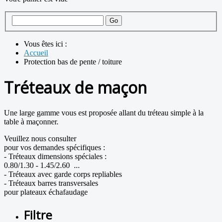
Vous êtes ici :
Accueil
Protection bas de pente / toiture
Tréteaux de maçon
Une large gamme vous est proposée allant du tréteau simple à la
table à maçonner.
Veuillez nous consulter
pour vos demandes spécifiques :
- Tréteaux dimensions spéciales :
0.80/1.30 - 1.45/2.60 ...
- Tréteaux avec garde corps repliables
- Tréteaux barres transversales
pour plateaux échafaudage
Filtre