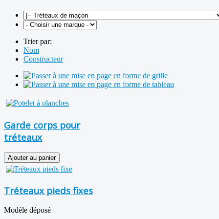
Trier par:
Nom
Constructeur
Garde corps pour
tréteaux
Tréteaux pieds fixes
Modèle déposé