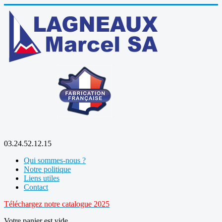
03.24.52.12.15
Qui sommes-nous ?
Notre politique
Liens utiles
Contact
Téléchargez notre catalogue 2025
Votre panier est vide