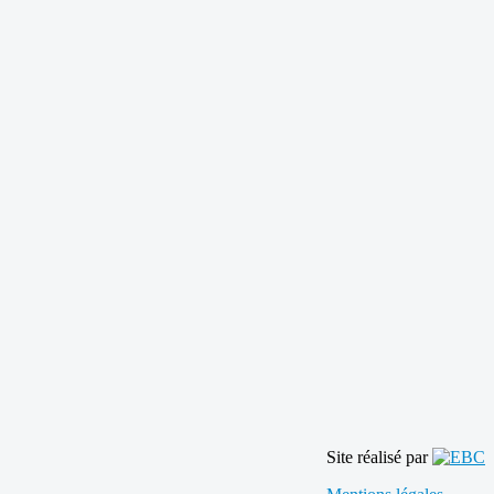
Site réalisé par