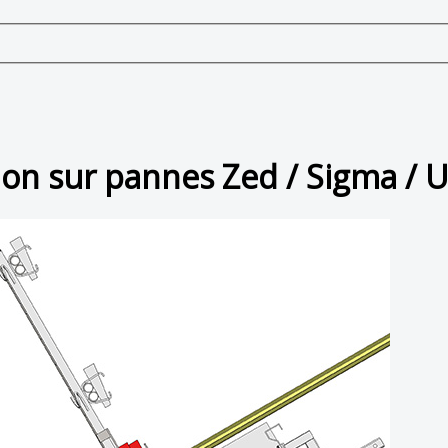
ion sur pannes Zed / Sigma / 