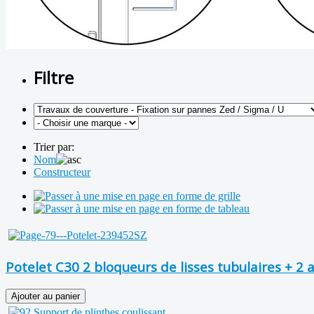
Filtre
Trier par:
Nom
Constructeur
Potelet C30 2 bloqueurs de lisses tubulaires + 2 a