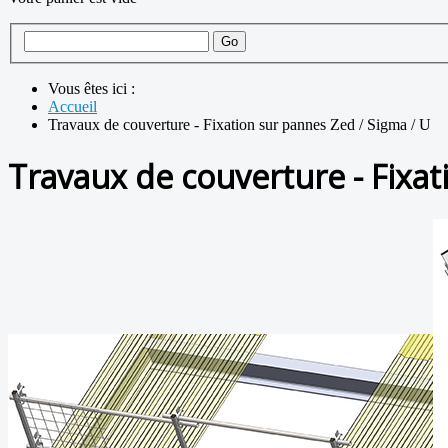
Vous êtes ici :
Accueil
Travaux de couverture - Fixation sur pannes Zed / Sigma / U
Travaux de couverture - Fixat