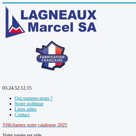
03.24.52.12.15
Qui sommes-nous ?
Notre politique
Liens utiles
Contact
Téléchargez notre catalogue 2025
Votre panier est vide