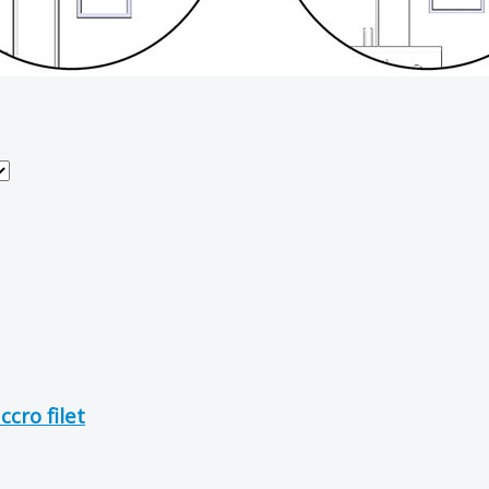
ccro filet