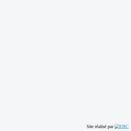
Site réalisé par